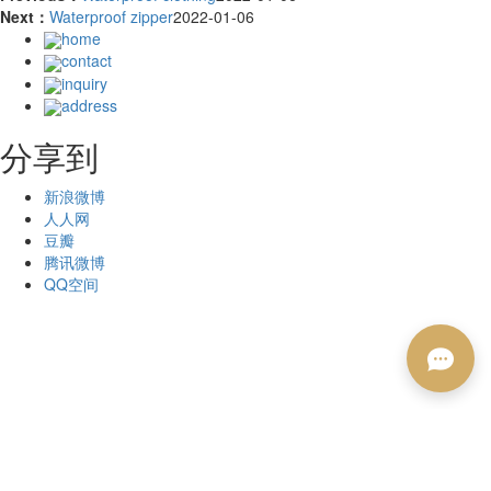
Next：
Waterproof zipper
2022-01-06
home
contact
inquiry
address
分享到
新浪微博
人人网
豆瓣
腾讯微博
QQ空间